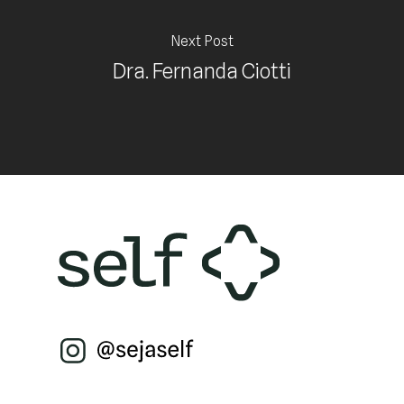
Next Post
Dra. Fernanda Ciotti