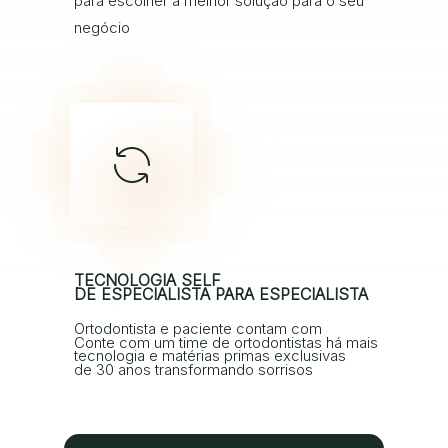
para escolher a melhor solução para o seu
negócio
TECNOLOGIA SELF
DE ESPECIALISTA PARA ESPECIALISTA
Ortodontista e paciente contam com
Conte com um time de ortodontistas há mais
tecnologia e matérias primas exclusivas
de 30 anos transformando sorrisos