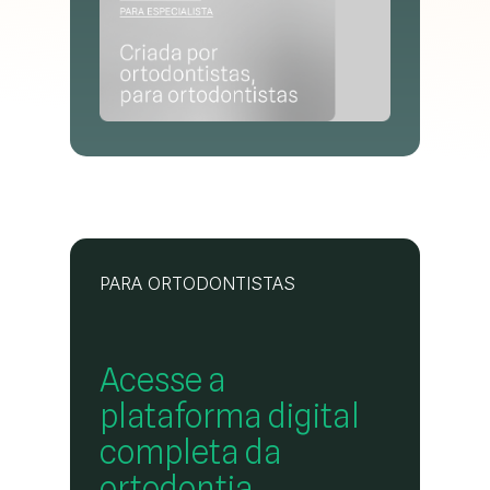
PARA ORTODONTISTAS
Acesse a
plataforma digital
completa da
ortodontia