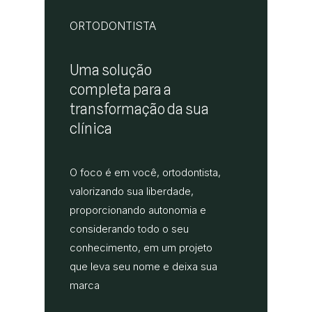
ORTODONTISTA
Uma solução
completa para a
transformação da sua
clínica
O foco é em você, ortodontista,
valorizando sua liberdade,
proporcionando autonomia e
considerando todo o seu
conhecimento, em um projeto
que leva seu nome e deixa sua
marca