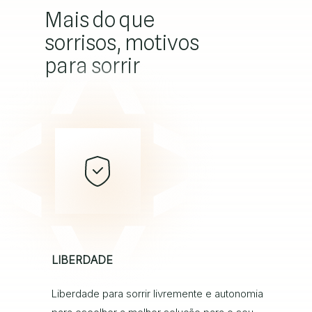
Mais do que
sorrisos, motivos
para sorrir
LIBERDADE
Liberdade para sorrir livremente e autonomia