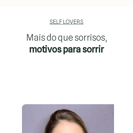
SELF LOVERS
Mais do que sorrisos,
motivos para sorrir