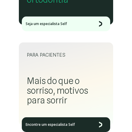
Seja um especialista Self
PARA PACIENTES
Mais do que o
sorriso, motivos
para sorrir
Encontre um especialista Self