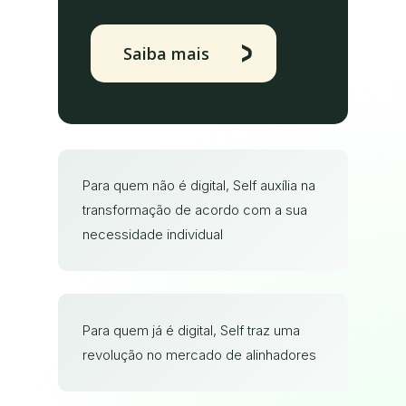
Saiba mais
Para quem não é digital, Self auxília na
transformação de acordo com a sua
necessidade individual
Para quem já é digital, Self traz uma
revolução no mercado de alinhadores