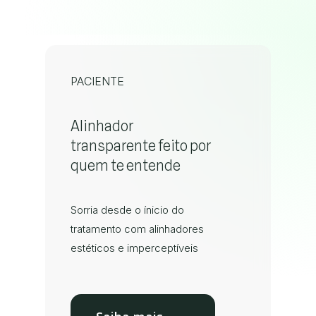
PACIENTE
Alinhador
transparente feito por
quem te entende
Sorria desde o ínicio do
tratamento com alinhadores
estéticos e imperceptíveis