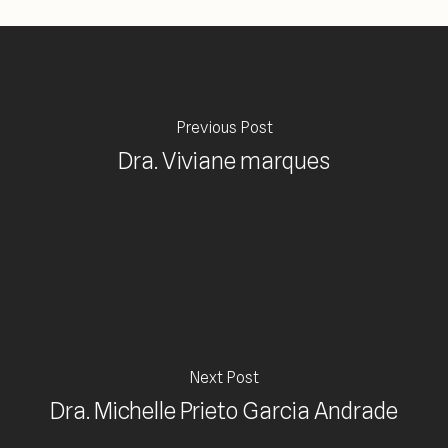
Previous Post
Dra. Viviane marques
Next Post
Dra. Michelle Prieto Garcia Andrade