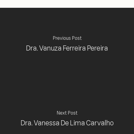
Previous Post
Dra. Vanuza Ferreira Pereira
Next Post
Dra. Vanessa De Lima Carvalho