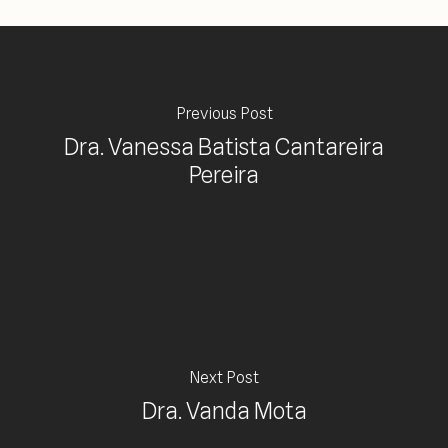
Previous Post
Dra. Vanessa Batista Cantareira
Pereira
Next Post
Dra. Vanda Mota