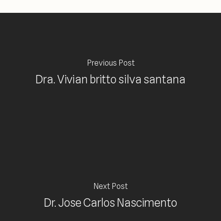
Previous Post
Dra. Vivian britto silva santana
Next Post
Dr. Jose Carlos Nascimento