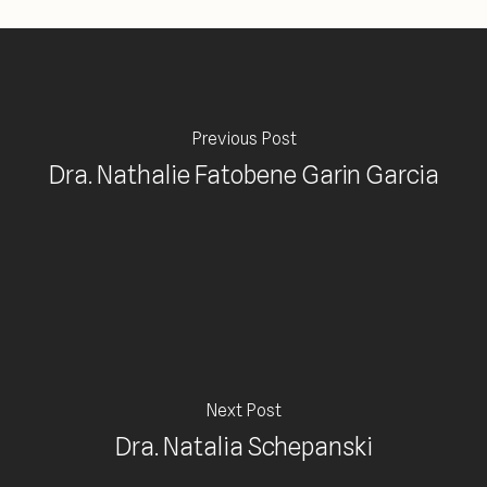
Previous Post
Dra. Nathalie Fatobene Garin Garcia
Next Post
Dra. Natalia Schepanski