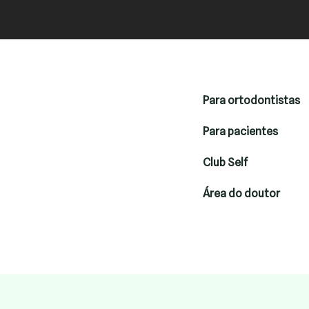
Para ortodontistas
Para pacientes
Club Self
Área do doutor