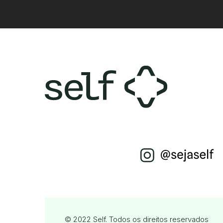
© 2022 Self. Todos os direitos reservados