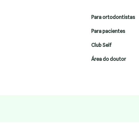
Para ortodontistas
Para pacientes
Club Self
Área do doutor