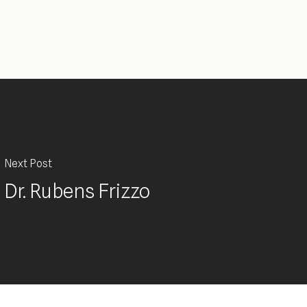
Next Post
Dr. Rubens Frizzo