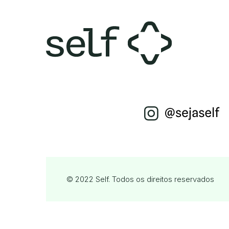
© 2022 Self. Todos os direitos reservados