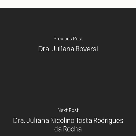
Previous Post
Dra. Juliana Roversi
Next Post
Dra. Juliana Nicolino Tosta Rodrigues
da Rocha