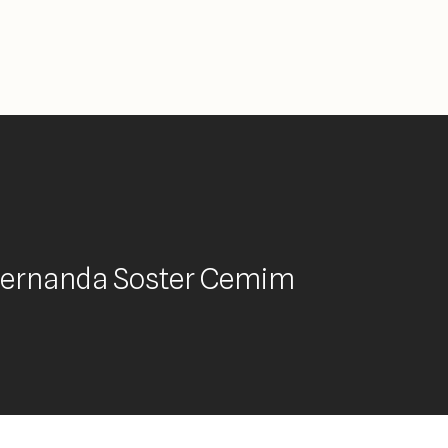
Fernanda Soster Cemim