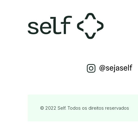
© 2022 Self. Todos os direitos reservados