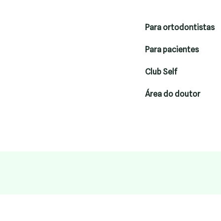
Para ortodontistas
Para pacientes
Club Self
Área do doutor