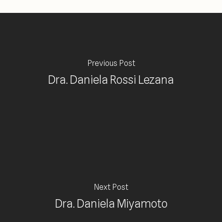
Previous Post
Dra. Daniela Rossi Lezana
Next Post
Dra. Daniela Miyamoto