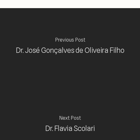
Previous Post
Dr. José Gonçalves de Oliveira Filho
Next Post
Dr. Flavia Scolari