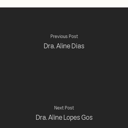
Previous Post
Dra. Aline Dias
Next Post
Dra. Aline Lopes Gos