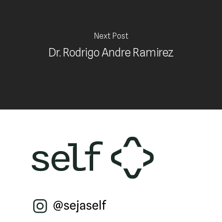
Next Post
Dr. Rodrigo Andre Ramirez