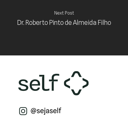
Next Post
Dr. Roberto Pinto de Almeida Filho