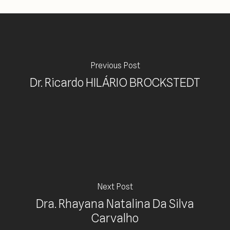
Previous Post
Dr. Ricardo HILÁRIO BROCKSTEDT
Next Post
Dra. Rhayana Natalina Da Silva
Carvalho