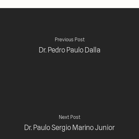
Previous Post
Dr. Pedro Paulo Dalla
Next Post
Dr. Paulo Sergio Marino Junior