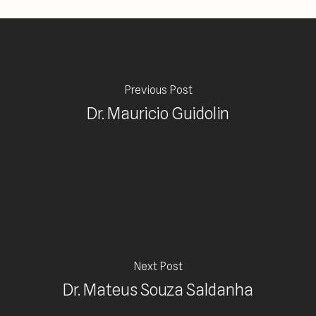
Previous Post
Dr. Mauricio Guidolin
Next Post
Dr. Mateus Souza Saldanha