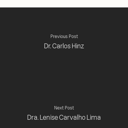
Previous Post
Dr. Carlos Hinz
Next Post
Dra. Lenise Carvalho Lima