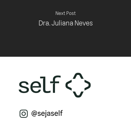
Next Post
Dra. Juliana Neves