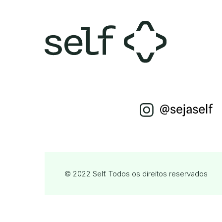
© 2022 Self. Todos os direitos reservados