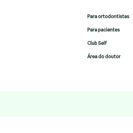
Para ortodontistas
Para pacientes
Club Self
Área do doutor