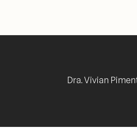
Dra. Vivian Pimen