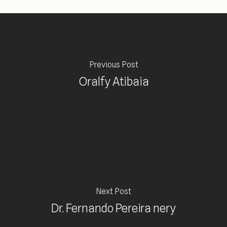
Previous Post
Oralfy Atibaia
Next Post
Dr. Fernando Pereira nery