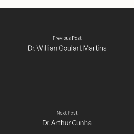
Previous Post
Dr. Willian Goulart Martins
Next Post
Dr. Arthur Cunha