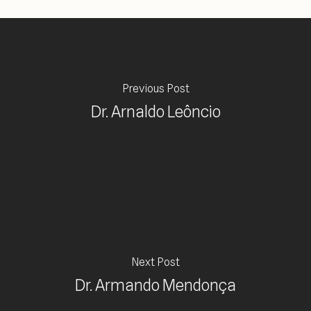
Previous Post
Dr. Arnaldo Leôncio
Next Post
Dr. Armando Mendonça