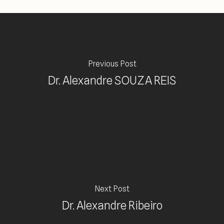
Previous Post
Dr. Alexandre SOUZA REIS
Next Post
Dr. Alexandre Ribeiro