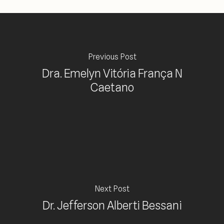
Previous Post
Dra. Emelyn Vitória França N
Caetano
Next Post
Dr. Jefferson Alberti Bessani