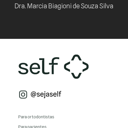
Dra. Marcia Biagioni de Souza Silva
Para ortodontistas
Para pacientes