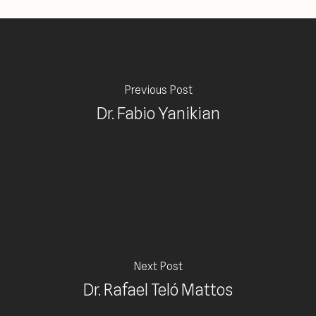
Previous Post
Dr. Fabio Yanikian
Next Post
Dr. Rafael Teló Mattos