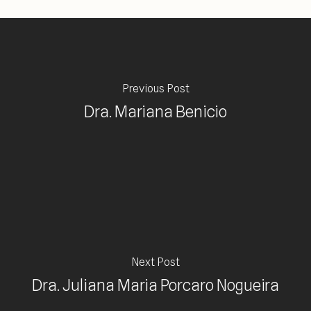
Previous Post
Dra. Mariana Benicio
Next Post
Dra. Juliana Maria Porcaro Nogueira