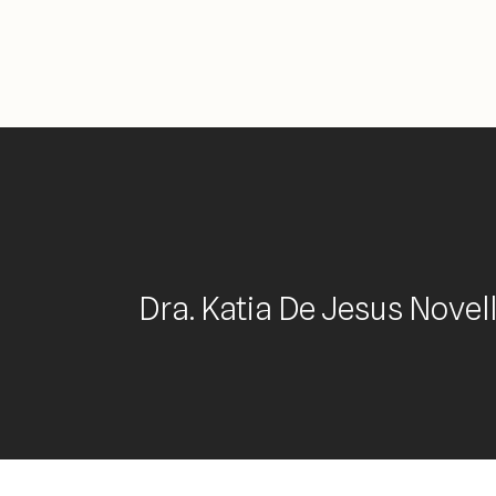
Dra. Katia De Jesus Novell