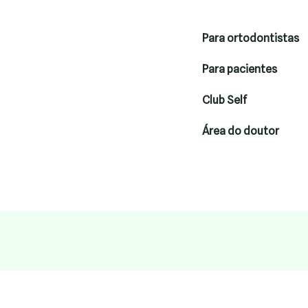
Para ortodontistas
Para pacientes
Club Self
Área do doutor