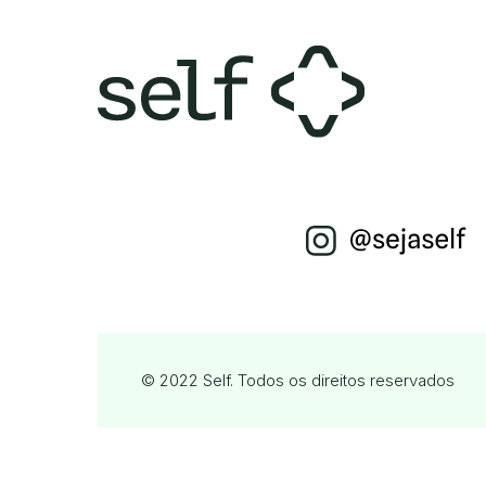
© 2022 Self. Todos os direitos reservados