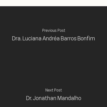
Previous Post
Dra. Luciana Andréa Barros Bonfim
Next Post
Dr. Jonathan Mandalho