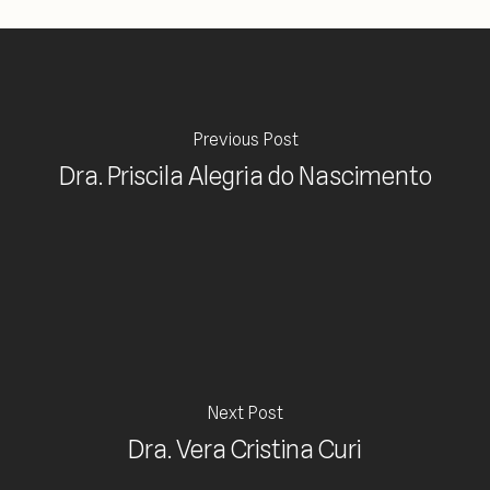
Previous Post
Dra. Priscila Alegria do Nascimento
Next Post
Dra. Vera Cristina Curi