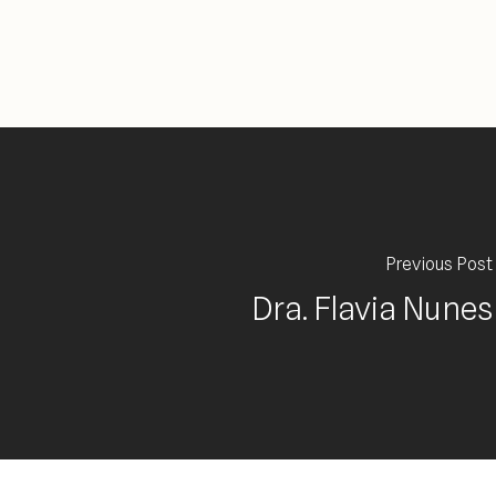
Previous Post
Dra. Flavia Nunes