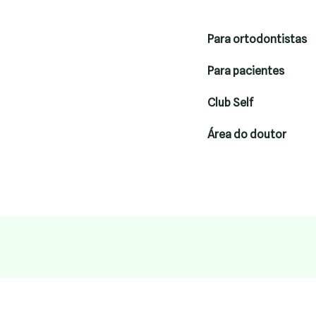
Para ortodontistas
Para pacientes
Club Self
Área do doutor