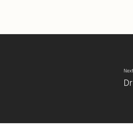
Next
Dr