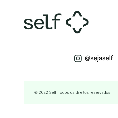
© 2022 Self. Todos os direitos reservados