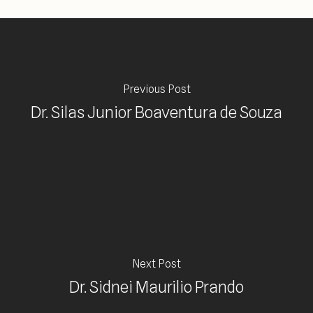
Previous Post
Dr. Silas Junior Boaventura de Souza
Next Post
Dr. Sidnei Maurilio Prando