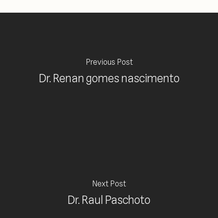
Previous Post
Dr. Renan gomes nascimento
Next Post
Dr. Raul Paschoto