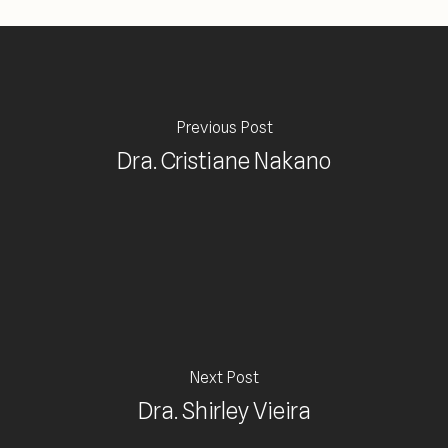
Previous Post
Dra. Cristiane Nakano
Next Post
Dra. Shirley Vieira