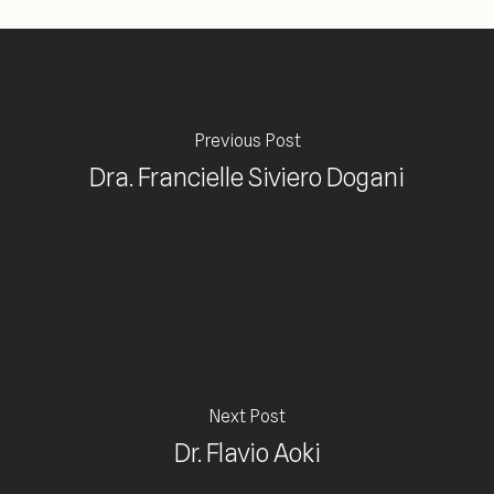
Previous Post
Dra. Francielle Siviero Dogani
Next Post
Dr. Flavio Aoki