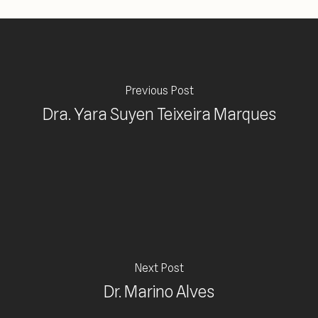
Previous Post
Dra. Yara Suyen Teixeira Marques
Next Post
Dr. Marino Alves