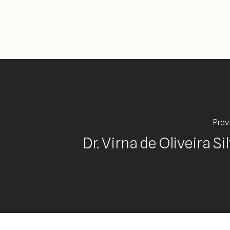
Prev
Dr. Virna de Oliveira Si