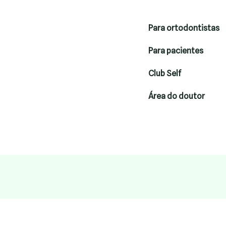
Para ortodontistas
Para pacientes
Club Self
Área do doutor