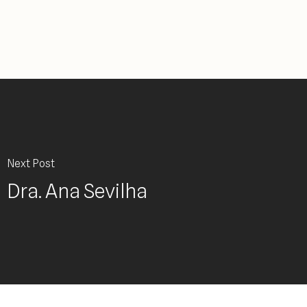
Next Post
Dra. Ana Sevilha