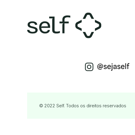
© 2022 Self. Todos os direitos reservados